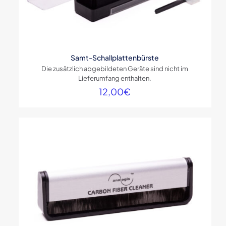
Samt-Schallplattenbürste
Die zusätzlich abgebildeten Geräte sind nicht im
Lieferumfang enthalten.
12,00
€