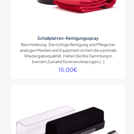
Schallplatten-Reinigungsspray
Beschreibung Die richtige Reinigung und Pflege bei
analogen Medien und Equipment sichert die optimale
Wiedergabequalität. Halten Sie Ihre Sammlung in
bestem Zustand für ein erstklassiges
[…]
15,00
€