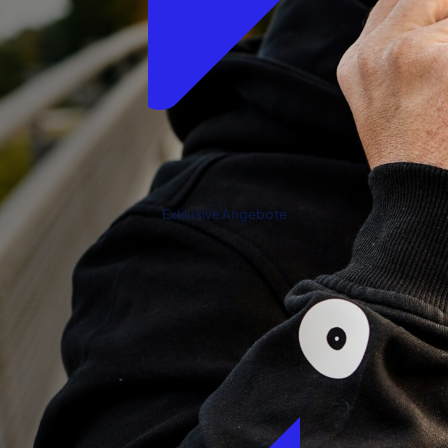
Exklusive Angebote