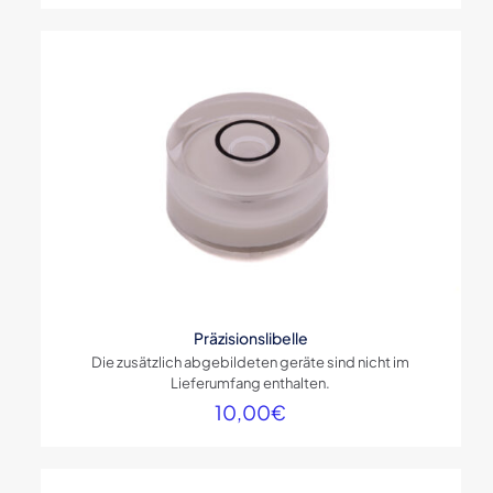
Präzisionslibelle
Die zusätzlich abgebildeten geräte sind nicht im
Lieferumfang enthalten.
10,00
€