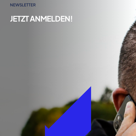
NEWSLETTER
JETZT ANMELDEN!