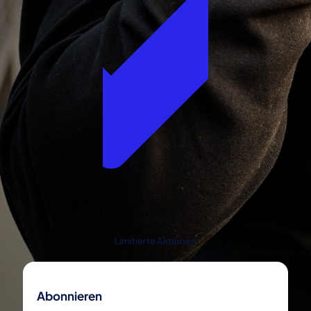
Limitierte Aktionen
Abonnieren