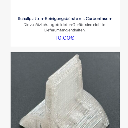
Schallplatten-Reinigungsbürste mit Carbonfasern
Die zusätzlich abgebildeten Geräte sind nicht im
Lieferumfang enthalten.
10,00
€