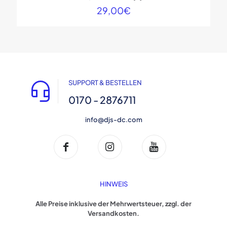
29,00
€
SUPPORT & BESTELLEN
0170 - 2876711
info@djs-dc.com
HINWEIS
Alle Preise inklusive der Mehrwertsteuer, zzgl. der
Versandkosten.