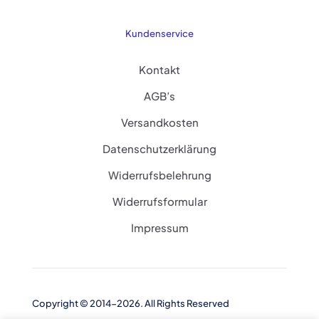
Kundenservice
Kontakt
AGB’s
Versandkosten
Datenschutzerklärung
Widerrufsbelehrung
Widerrufsformular
Impressum
Copyright © 2014-2026. All Rights Reserved