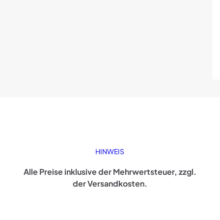
HINWEIS
Alle Preise inklusive der Mehrwertsteuer, zzgl.
der Versandkosten.