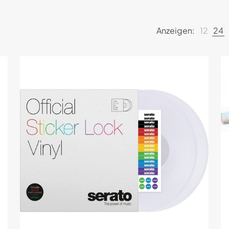
Anzeigen:
12
24