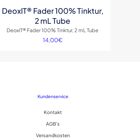
DeoxIT® Fader 100% Tinktur,
2 mL Tube
DeoxIT® Fader 100% Tinktur, 2 mL Tube
14,00
€
Kundenservice
Kontakt
AGB’s
Versandkosten