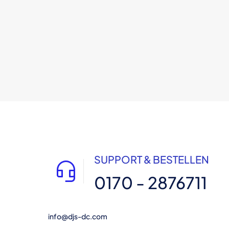
SUPPORT & BESTELLEN
0170 - 2876711
info@djs-dc.com