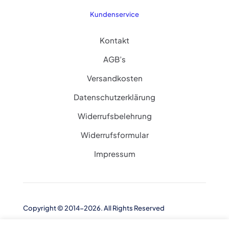
Kundenservice
Kontakt
AGB’s
Versandkosten
Datenschutzerklärung
Widerrufsbelehrung
Widerrufsformular
Impressum
Copyright © 2014-2026. All Rights Reserved