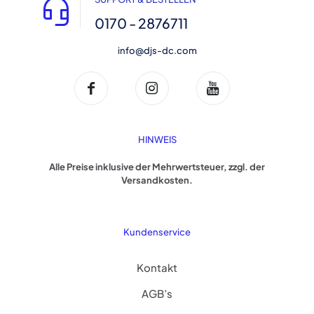
0170 - 2876711
info@djs-dc.com
HINWEIS
Alle Preise inklusive der Mehrwertsteuer, zzgl. der
Versandkosten.
Kundenservice
Kontakt
AGB’s