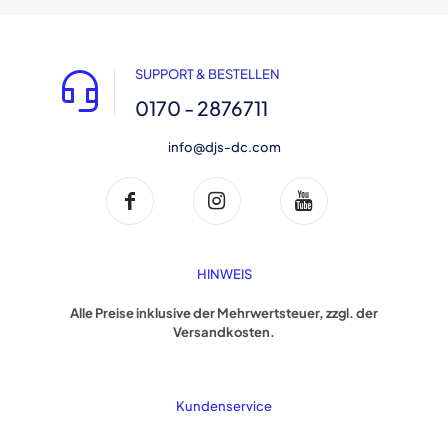
SUPPORT & BESTELLEN
0170 - 2876711
info@djs-dc.com
HINWEIS
Alle Preise inklusive der Mehrwertsteuer, zzgl. der
Versandkosten.
Kundenservice