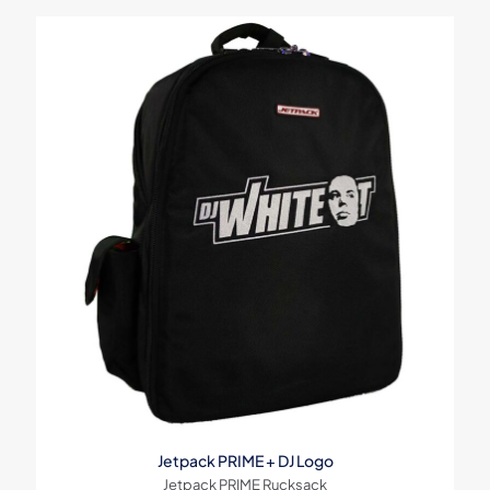
Jetpack PRIME + DJ Logo
Jetpack PRIME Rucksack