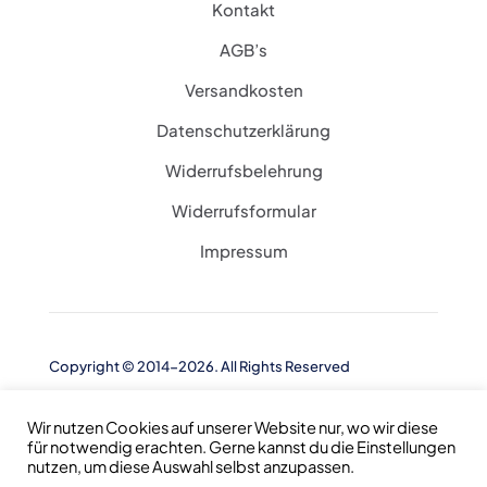
Kontakt
AGB’s
Versandkosten
Datenschutzerklärung
Widerrufsbelehrung
Widerrufsformular
Impressum
Copyright © 2014-2026. All Rights Reserved
Wir nutzen Cookies auf unserer Website nur, wo wir diese
für notwendig erachten. Gerne kannst du die Einstellungen
nutzen, um diese Auswahl selbst anzupassen.