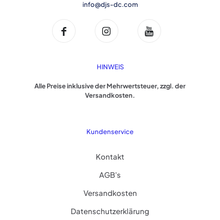
info@djs-dc.com
HINWEIS
Alle Preise inklusive der Mehrwertsteuer, zzgl. der
Versandkosten.
Kundenservice
Kontakt
AGB’s
Versandkosten
Datenschutzerklärung