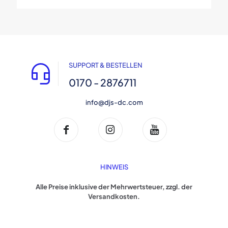
SUPPORT & BESTELLEN
0170 - 2876711
info@djs-dc.com
HINWEIS
Alle Preise inklusive der Mehrwertsteuer, zzgl. der
Versandkosten.