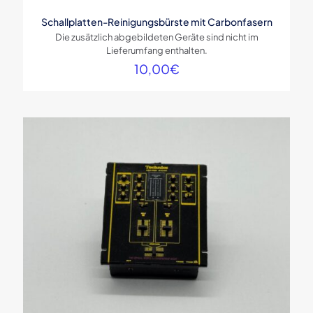
Schallplatten-Reinigungsbürste mit Carbonfasern
Die zusätzlich abgebildeten Geräte sind nicht im
Lieferumfang enthalten.
10,00
€