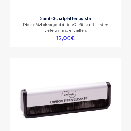
Samt-Schallplattenbürste
Die zusätzlich abgebildeten Geräte sind nicht im
Lieferumfang enthalten.
12,00
€