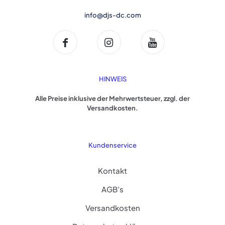
info@djs-dc.com
HINWEIS
Alle Preise inklusive der Mehrwertsteuer, zzgl. der
Versandkosten.
Kundenservice
Kontakt
AGB’s
Versandkosten