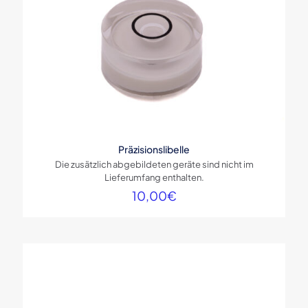
Präzisionslibelle
Die zusätzlich abgebildeten geräte sind nicht im
Lieferumfang enthalten.
10,00
€