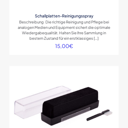
Schallplatten-Reinigungsspray
Beschreibung Die richtige Reinigung und Pflege bei
analogen Medien und Equipment sichert die optimale
Wiedergabequalität. Halten Sie Ihre Sammlung in
bestem Zustand für ein erstklassiges
[…]
15,00
€