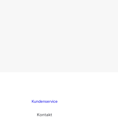
Kundenservice
Kontakt