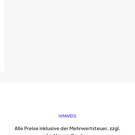
HINWEIS
Alle Preise inklusive der Mehrwertsteuer, zzgl.