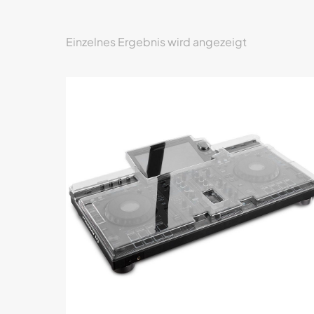
Einzelnes Ergebnis wird angezeigt