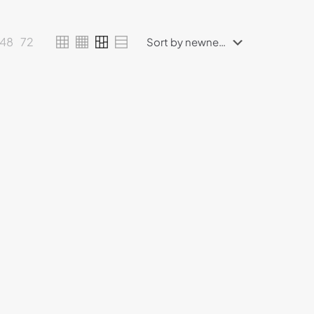
48
72