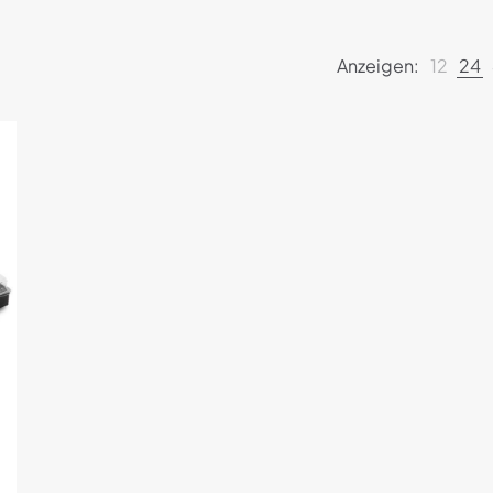
Anzeigen:
12
24