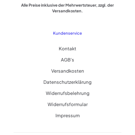
Alle Preise inklusive der Mehrwertsteuer, zzgl. der
Versandkosten.
Kundenservice
Kontakt
AGB’s
Versandkosten
Datenschutzerklärung
Widerrufsbelehrung
Widerrufsformular
Impressum