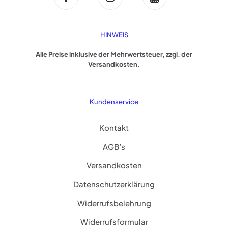
HINWEIS
Alle Preise inklusive der Mehrwertsteuer, zzgl. der
Versandkosten.
Kundenservice
Kontakt
AGB’s
Versandkosten
Datenschutzerklärung
Widerrufsbelehrung
Widerrufsformular