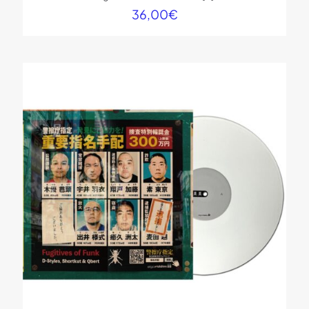
36,00
€