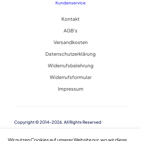
Kundenservice
Kontakt
AGB’s
Versandkosten
Datenschutzerklärung
Widerrufsbelehrung
Widerrufsformular
Impressum
Copyright © 2014-2026. All Rights Reserved
Wir nutzen Cookies auf unserer Website nur, wo wir diese