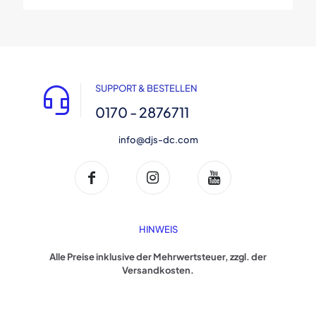
SUPPORT & BESTELLEN
0170 - 2876711
info@djs-dc.com
HINWEIS
Alle Preise inklusive der Mehrwertsteuer, zzgl. der
Versandkosten.