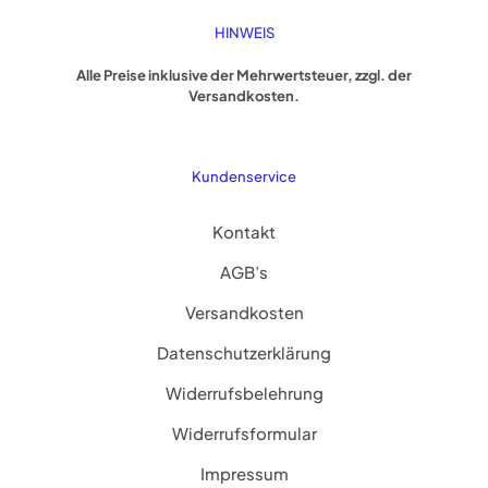
HINWEIS
Alle Preise inklusive der Mehrwertsteuer, zzgl. der
Versandkosten.
Kundenservice
Kontakt
AGB’s
Versandkosten
Datenschutzerklärung
Widerrufsbelehrung
Widerrufsformular
Impressum