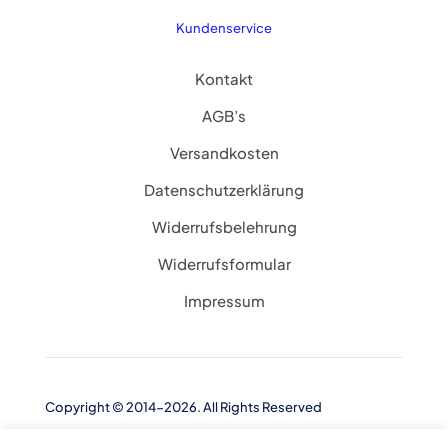
Kundenservice
Kontakt
AGB’s
Versandkosten
Datenschutzerklärung
Widerrufsbelehrung
Widerrufsformular
Impressum
Copyright © 2014-2026. All Rights Reserved