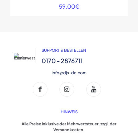
59,00
€
SUPPORT & BESTELLEN
0170 - 2876711
info@djs-dc.com
HINWEIS
Alle Preise inklusive der Mehrwertsteuer, zzgl. der
Versandkosten.