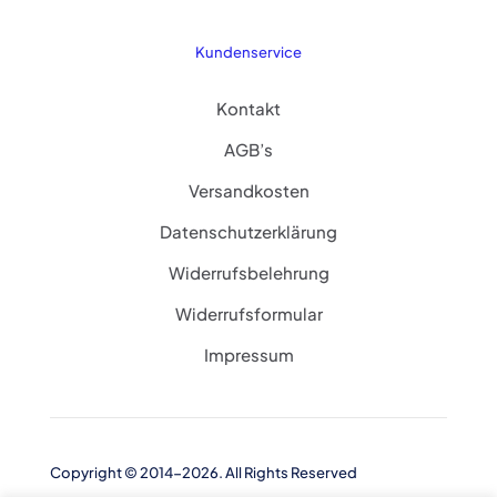
Kundenservice
Kontakt
AGB’s
Versandkosten
Datenschutzerklärung
Widerrufsbelehrung
Widerrufsformular
Impressum
Copyright © 2014-2026. All Rights Reserved