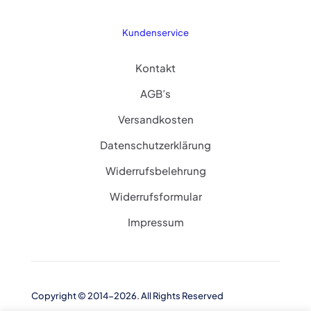
Kundenservice
Kontakt
AGB’s
Versandkosten
Datenschutzerklärung
Widerrufsbelehrung
Widerrufsformular
Impressum
Copyright © 2014-2026. All Rights Reserved