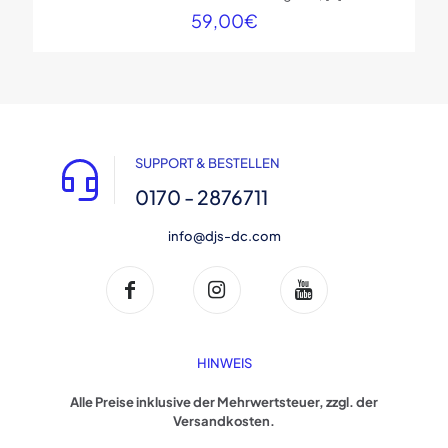
59,00
€
SUPPORT & BESTELLEN
0170 - 2876711
info@djs-dc.com
HINWEIS
Alle Preise inklusive der Mehrwertsteuer, zzgl. der
Versandkosten.