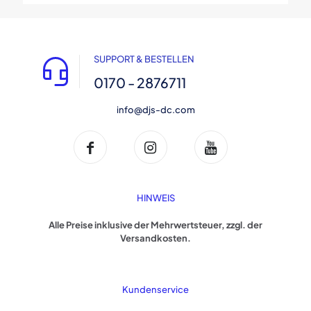
SUPPORT & BESTELLEN
0170 - 2876711
info@djs-dc.com
HINWEIS
Alle Preise inklusive der Mehrwertsteuer, zzgl. der
Versandkosten.
Kundenservice