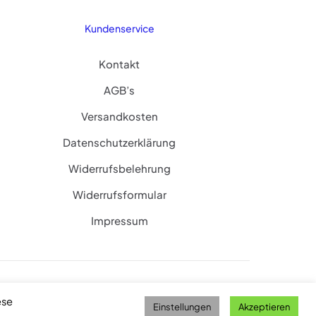
Kundenservice
Kontakt
AGB’s
Versandkosten
Datenschutzerklärung
Widerrufsbelehrung
Widerrufsformular
Impressum
ese
Einstellungen
Akzeptieren