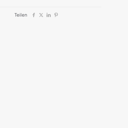
Teilen