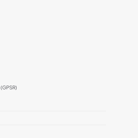
g (GPSR)