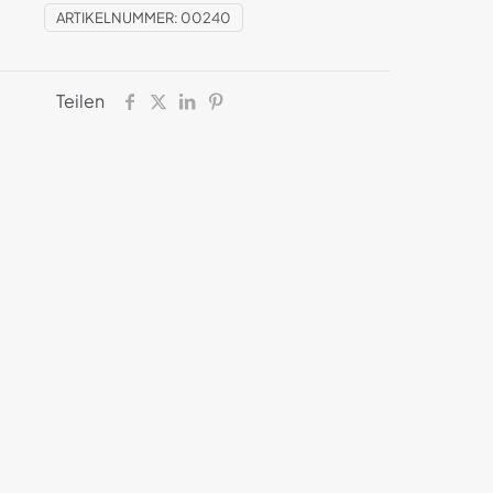
ARTIKELNUMMER:
00240
Teilen