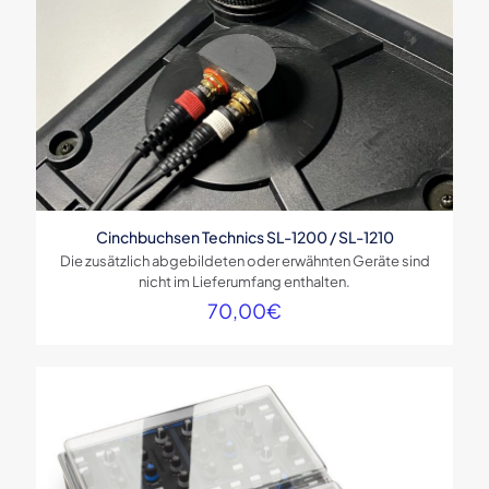
Cinchbuchsen Technics SL-1200 / SL-1210
Die zusätzlich abgebildeten oder erwähnten Geräte sind
nicht im Lieferumfang enthalten.
70,00
€