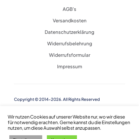
AGB’s
Versandkosten
Datenschutzerklärung
Widerrufsbelehrung
Widerrufsformular
Impressum
Copyright © 2014-2026. All Rights Reserved
Wir nutzen Cookies auf unserer Website nur, wo wir diese
für notwendig erachten. Gerne kannst du die Einstellungen
nutzen, um diese Auswahl selbst anzupassen.