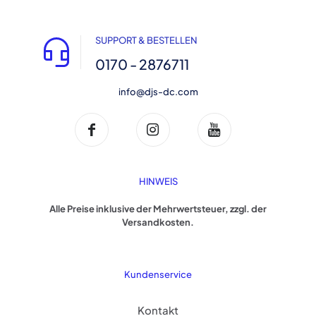
SUPPORT & BESTELLEN
0170 - 2876711
info@djs-dc.com
HINWEIS
Alle Preise inklusive der Mehrwertsteuer, zzgl. der
Versandkosten.
Kundenservice
Kontakt