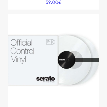
59,00
€