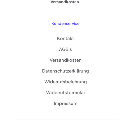
Versandkosten.
Kundenservice
Kontakt
AGB’s
Versandkosten
Datenschutzerklärung
Widerrufsbelehrung
Widerrufsformular
Impressum