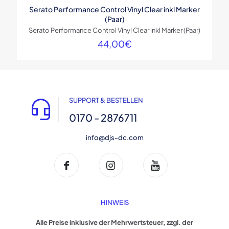
Serato Performance Control Vinyl Clear inkl Marker
(Paar)
Serato Performance Control Vinyl Clear inkl Marker (Paar)
44,00
€
SUPPORT & BESTELLEN
0170 - 2876711
info@djs-dc.com
HINWEIS
Alle Preise inklusive der Mehrwertsteuer, zzgl. der