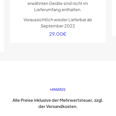
erwähnten Geräte sind nicht im
Lieferumfang enthalten.
Voraussichtlich wieder Lieferbar ab
September 2022
29,00
€
HINWEIS
Alle Preise inklusive der Mehrwertsteuer, zzgl.
der Versandkosten.