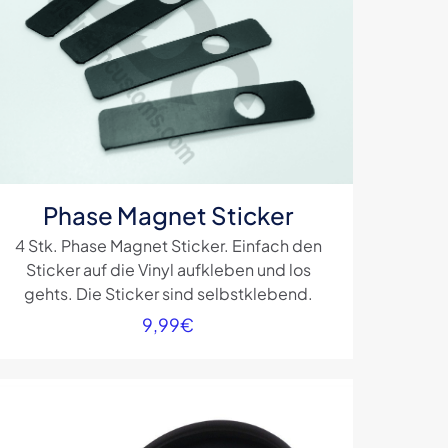
Phase Magnet Sticker
4 Stk. Phase Magnet Sticker. Einfach den
Sticker auf die Vinyl aufkleben und los
gehts. Die Sticker sind selbstklebend.
9,99
€