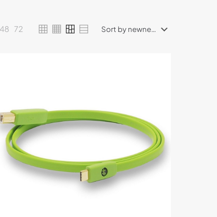
48
72