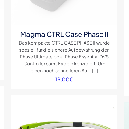
Magma CTRL Case Phase II
Das kompakte CTRL CASE PHASE II wurde
speziell für die sichere Aufbewahrung der
Phase Ultimate oder Phase Essential DVS
Controller samt Kabeln konzipiert. Um
einen noch schnelleren Auf-
[…]
19,00
€