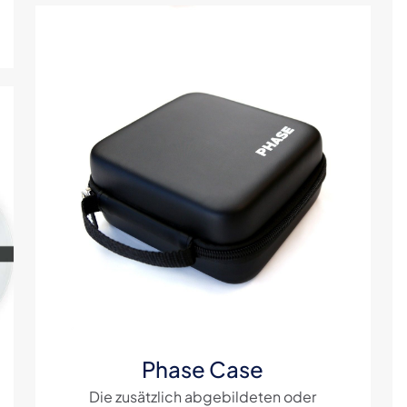
Phase Case
Die zusätzlich abgebildeten oder