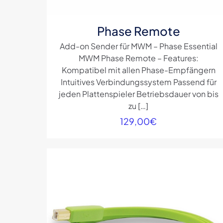
Phase Remote
Add-on Sender für MWM – Phase Essential
MWM Phase Remote – Features:
Kompatibel mit allen Phase-Empfängern
Intuitives Verbindungssystem Passend für
jeden Plattenspieler Betriebsdauer von bis
zu
[…]
129,00
€