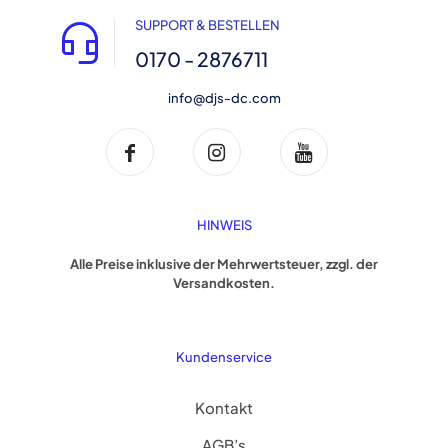
SUPPORT & BESTELLEN
0170 - 2876711
info@djs-dc.com
HINWEIS
Alle Preise inklusive der Mehrwertsteuer, zzgl. der
Versandkosten.
Kundenservice
Kontakt
AGB’s