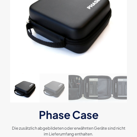
Phase Case
Die zusätzlich abgebildeten oder erwähnten Geräte sind nicht
im Lieferumfang enthalten.