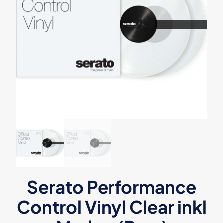
Serato Performance
Control Vinyl Clear inkl