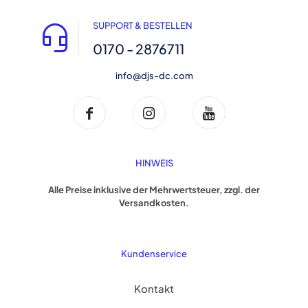
SUPPORT & BESTELLEN
0170 - 2876711
info@djs-dc.com
HINWEIS
Alle Preise inklusive der Mehrwertsteuer, zzgl. der
Versandkosten.
Kundenservice
Kontakt