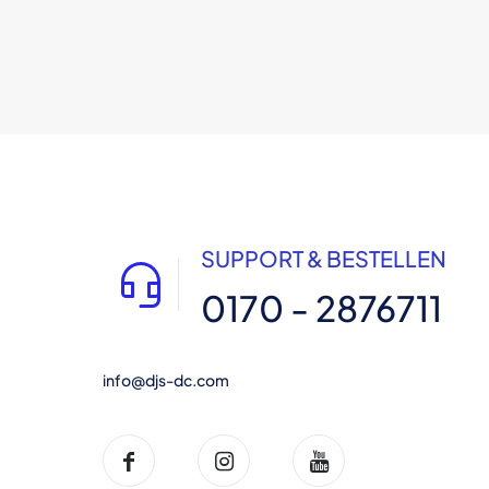
SUPPORT & BESTELLEN
0170 - 2876711
info@djs-dc.com