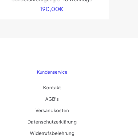
190,00
€
Kundenservice
Kontakt
AGB’s
Versandkosten
Datenschutzerklärung
Widerrufsbelehrung