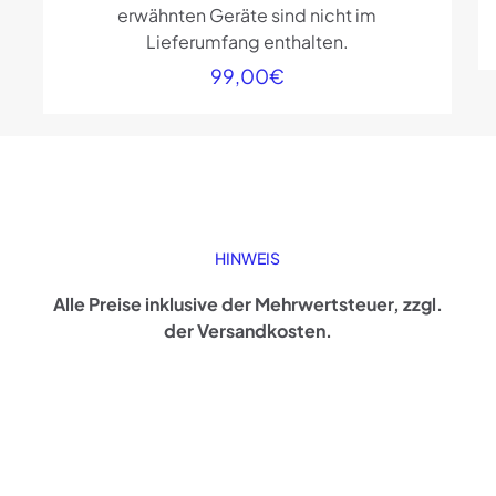
erwähnten Geräte sind nicht im
Lieferumfang enthalten.
99,00
€
HINWEIS
Alle Preise inklusive der Mehrwertsteuer, zzgl.
der Versandkosten.